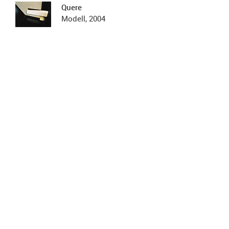
Quere
Modell, 2004